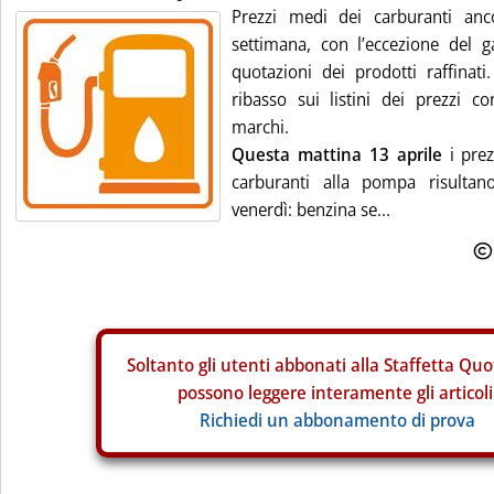
Prezzi medi dei carburanti anc
settimana, con l’eccezione del ga
quotazioni dei prodotti raffinat
ribasso sui listini dei prezzi co
marchi.
Questa mattina 13 aprile
i prez
carburanti alla pompa risultan
venerdì: benzina se...
Soltanto gli
utenti abbonati alla Staffetta Quo
possono leggere interamente gli articoli
Richiedi un abbonamento di prova