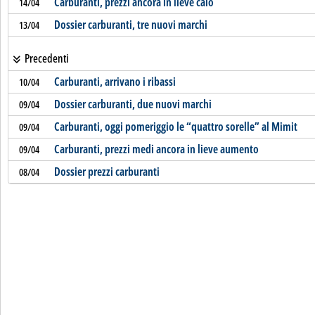
Carburanti, prezzi ancora in lieve calo
14/04
Dossier carburanti, tre nuovi marchi
13/04
Precedenti
Carburanti, arrivano i ribassi
10/04
Dossier carburanti, due nuovi marchi
09/04
Carburanti, oggi pomeriggio le “quattro sorelle” al Mimit
09/04
Carburanti, prezzi medi ancora in lieve aumento
09/04
Dossier prezzi carburanti
08/04