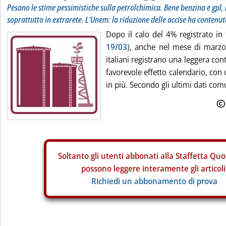
Pesano le stime pessimistiche sulla petrolchimica. Bene benzina e gpl, m
soprattutto in extrarete. L'Unem: la riduzione delle accise ha contenuto
Dopo il calo del 4% registrato in
19/03)
, anche nel mese di marzo 
italiani registrano una leggera con
favorevole effetto calendario, con
in più. Secondo gli ultimi dati comu
Soltanto gli
utenti abbonati alla Staffetta Quo
possono leggere interamente gli articoli
Richiedi un abbonamento di prova