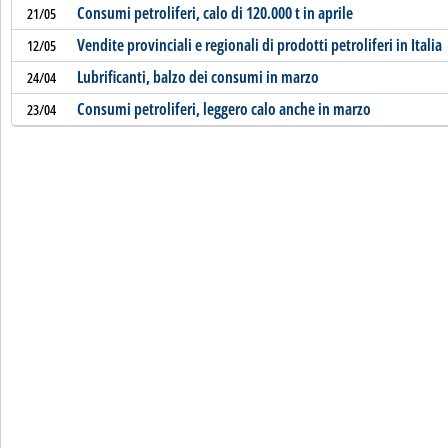
Consumi petroliferi, calo di 120.000 t in aprile
21/05
Vendite provinciali e regionali di prodotti petroliferi in Italia
12/05
Lubrificanti, balzo dei consumi in marzo
24/04
Consumi petroliferi, leggero calo anche in marzo
23/04