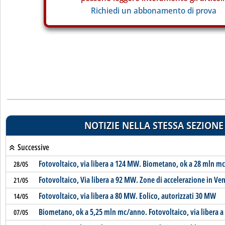
Richiedi un abbonamento di prova
NOTIZIE NELLA STESSA SEZIONE
Successive
Fotovoltaico, via libera a 124 MW. Biometano, ok a 28 mln m
28/05
Fotovoltaico, Via libera a 92 MW. Zone di accelerazione in Ven
21/05
Fotovoltaico, via libera a 80 MW. Eolico, autorizzati 30 MW
14/05
Biometano, ok a 5,25 mln mc/anno. Fotovoltaico, via libera 
07/05