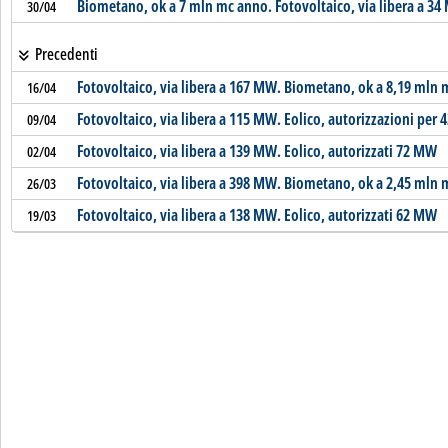
Biometano, ok a 7 mln mc anno. Fotovoltaico, via libera a 3
30/04
Precedenti
Fotovoltaico, via libera a 167 MW. Biometano, ok a 8,19 mln
16/04
Fotovoltaico, via libera a 115 MW. Eolico, autorizzazioni per
09/04
Fotovoltaico, via libera a 139 MW. Eolico, autorizzati 72 MW
02/04
Fotovoltaico, via libera a 398 MW. Biometano, ok a 2,45 mln
26/03
Fotovoltaico, via libera a 138 MW. Eolico, autorizzati 62 MW
19/03