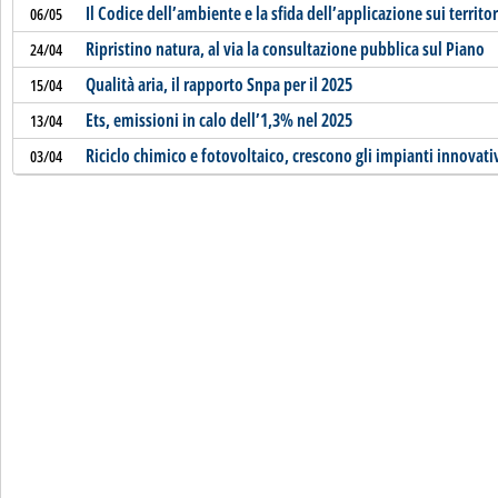
Il Codice dell’ambiente e la sfida dell’applicazione sui territor
06/05
Ripristino natura, al via la consultazione pubblica sul Piano
24/04
Qualità aria, il rapporto Snpa per il 2025
15/04
Ets, emissioni in calo dell’1,3% nel 2025
13/04
Riciclo chimico e fotovoltaico, crescono gli impianti innovati
03/04