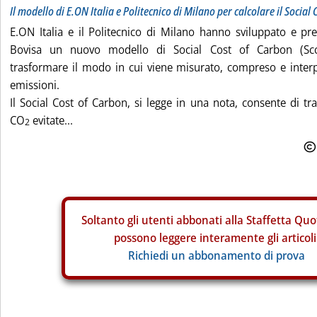
Il modello di E.ON Italia e Politecnico di Milano per calcolare il Social
E.ON Italia e il Politecnico di Milano hanno sviluppato e pr
Bovisa un nuovo modello di Social Cost of Carbon (Scc)
trasformare il modo in cui viene misurato, compreso e interp
emissioni.
Il Social Cost of Carbon, si legge in una nota, consente di tra
CO
evitate...
2
Soltanto gli
utenti abbonati alla Staffetta Quo
possono leggere interamente gli articoli
Richiedi un abbonamento di prova