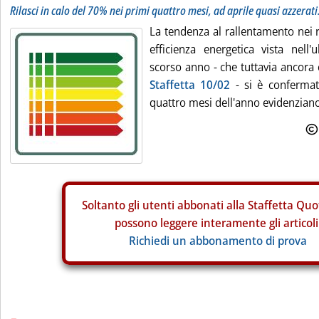
Rilasci in calo del 70% nei primi quattro mesi, ad aprile quasi azzerat
La tendenza al rallentamento nei ril
efficienza energetica vista nell'
scorso anno - che tuttavia ancora 
Staffetta 10/02
- si è confermat
quattro mesi dell'anno evidenziano
Soltanto gli
utenti abbonati alla Staffetta Quo
possono leggere interamente gli articoli
Richiedi un abbonamento di prova