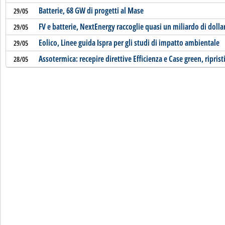
Batterie, 68 GW di progetti al Mase
29/05
FV e batterie, NextEnergy raccoglie quasi un miliardo di dollar
29/05
Eolico, Linee guida Ispra per gli studi di impatto ambientale
29/05
Assotermica: recepire direttive Efficienza e Case green, riprist
28/05