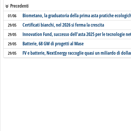
Precedenti
Biometano, la graduatoria della prima asta pratiche ecologic
01/06
Certificati bianchi, nel 2026 si ferma la crescita
29/05
Innovation Fund, successo dell’asta 2025 per le tecnologie ne
29/05
Batterie, 68 GW di progetti al Mase
29/05
FV e batterie, NextEnergy raccoglie quasi un miliardo di dollar
29/05