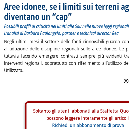
Aree idonee, se i limiti sui terreni ag
diventano un “cap”
Possibili profili di criticità nei limiti alle Sau nelle nuove leggi regional
L’analisi di Barbara Paulangelo, partner e technical director Rea
Negli ultimi mesi il settore delle fonti rinnovabili guarda co
all’adozione delle discipline regionali sulle aree idonee. Le p
tuttavia facendo emergere contrasti sempre più evidenti tr
interventi regionali, soprattutto con riferimento all’utilizzo de
Utilizzata...
Soltanto gli
utenti abbonati alla Staffetta Quo
possono leggere interamente gli articoli
Richiedi un abbonamento di prova