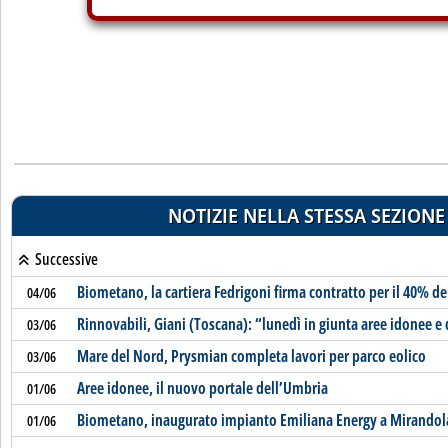
NOTIZIE NELLA STESSA SEZIONE
Successive
Biometano, la cartiera Fedrigoni firma contratto per il 40% d
04/06
Rinnovabili, Giani (Toscana): “lunedì in giunta aree idonee e 
03/06
Mare del Nord, Prysmian completa lavori per parco eolico
03/06
Aree idonee, il nuovo portale dell’Umbria
01/06
Biometano, inaugurato impianto Emiliana Energy a Mirandol
01/06