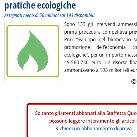
pratiche ecologiche
Assegnati meno di 50 milioni sui 193 disponibili
Sono 133 gli interventi ammessi
prima procedura competitiva prev
Pnrr “Sviluppo del biometano se
promozione dell'economia ci
ecologiche”, per un importo massi
49.560.230 euro. Le risorse fin
ammontavano a 193 milioni di euro
Soltanto gli
utenti abbonati alla Staffetta Quo
possono leggere interamente gli articoli
Richiedi un abbonamento di prova