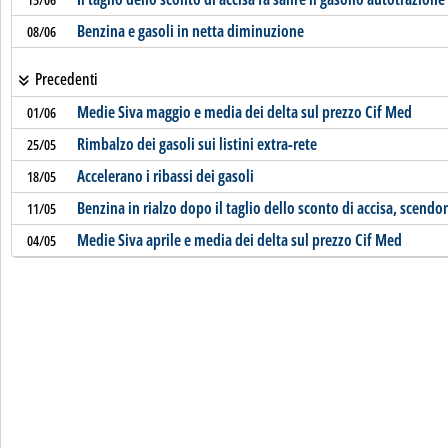
Benzina e gasoli in netta diminuzione
08/06
Precedenti
Medie Siva maggio e media dei delta sul prezzo Cif Med
01/06
Rimbalzo dei gasoli sui listini extra-rete
25/05
Accelerano i ribassi dei gasoli
18/05
Benzina in rialzo dopo il taglio dello sconto di accisa, scendon
11/05
Medie Siva aprile e media dei delta sul prezzo Cif Med
04/05