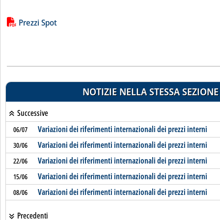
Lista allegati PDF alla notizia
Prezzi Spot
NOTIZIE NELLA STESSA SEZIONE
Successive
Variazioni dei riferimenti internazionali dei prezzi interni
06/07
Variazioni dei riferimenti internazionali dei prezzi interni
30/06
Variazioni dei riferimenti internazionali dei prezzi interni
22/06
Variazioni dei riferimenti internazionali dei prezzi interni
15/06
Variazioni dei riferimenti internazionali dei prezzi interni
08/06
Precedenti