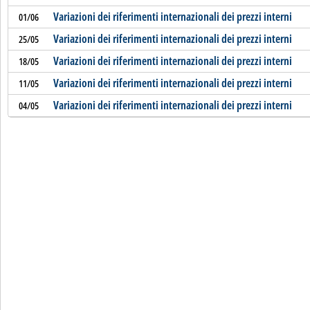
Variazioni dei riferimenti internazionali dei prezzi interni
01/06
Variazioni dei riferimenti internazionali dei prezzi interni
25/05
Variazioni dei riferimenti internazionali dei prezzi interni
18/05
Variazioni dei riferimenti internazionali dei prezzi interni
11/05
Variazioni dei riferimenti internazionali dei prezzi interni
04/05