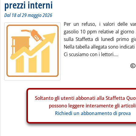
prezzi interni
Dal 18 al 29 maggio 2026
Per un refuso, i valori delle va
gasolio 10 ppm relative al giorno
sulla Staffetta di lunedì primo gi
Nella tabella allegata sono indicati i
Ci scusiamo con i lettori....
Soltanto gli
utenti abbonati alla Staffetta Quo
possono leggere interamente gli articoli
Richiedi un abbonamento di prova