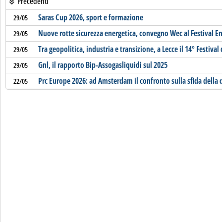
Precedenti
Saras Cup 2026, sport e formazione
29/05
Nuove rotte sicurezza energetica, convegno Wec al Festival E
29/05
Tra geopolitica, industria e transizione, a Lecce il 14° Festival
29/05
Gnl, il rapporto Bip-Assogasliquidi sul 2025
29/05
Prc Europe 2026: ad Amsterdam il confronto sulla sfida della
22/05