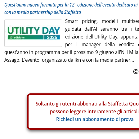
Quest'anno nuovo formato per la 12° edizione dell'evento dedicato ai
con la media partnership della Staffetta
Smart pricing, modelli multiser
guidata dall'AI saranno tra i t
edizione dell'Utility Day, appunt
per i manager della vendita di
quest'anno in programma per il prossimo 9 giugno all'NH Mila
Assago. L'evento, organizzato da Ikn e con la media partner...
Soltanto gli
utenti abbonati alla Staffetta Quo
possono leggere interamente gli articoli
Richiedi un abbonamento di prova