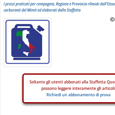
I prezzi praticati per compagnia, Regione e Provincia rilevati dall'Osse
carburanti del Mimit ed elaborati dalla Staffetta
Soltanto gli
utenti abbonati alla Staffetta Quo
possono leggere interamente gli articoli
Richiedi un abbonamento di prova