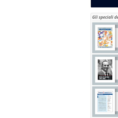
Gli speciali d