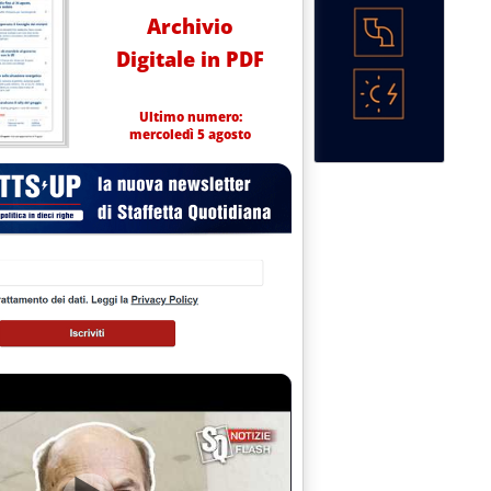
Archivio
Digitale in PDF
Ultimo numero:
mercoledì 5 agosto