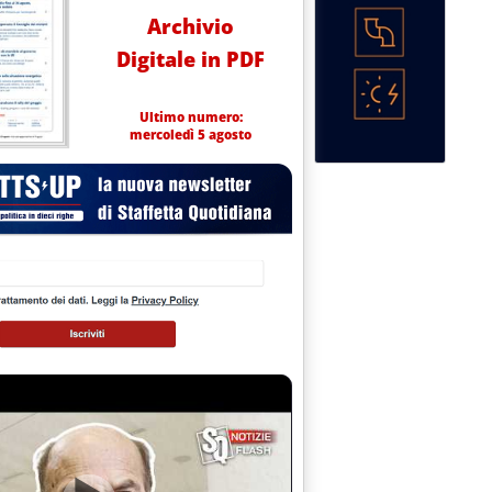
Archivio
Digitale in PDF
Ultimo numero:
mercoledì 5 agosto