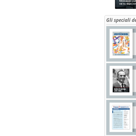
Gli speciali d