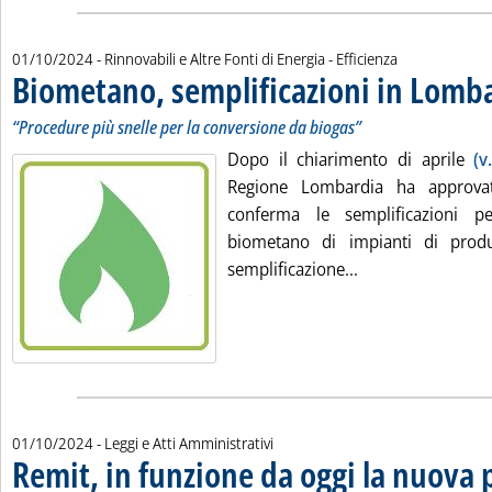
01/10/2024
- Rinnovabili e Altre Fonti di Energia - Efficienza
Biometano, semplificazioni in Lomb
“Procedure più snelle per la conversione da biogas”
Dopo il chiarimento di aprile
(v
Regione Lombardia ha approva
conferma le semplificazioni p
biometano di impianti di prod
Leggi tutta la no
semplificazione...
01/10/2024
- Leggi e Atti Amministrativi
Remit, in funzione da oggi la nuova