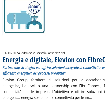
01/10/2024
- Vita delle Società - Associazioni
Energia e digitale, Elevion con Fibr
Partnership strategica per offrire soluzioni integrate di connettività, e
efficienza energetica dei processi produttivi
Elevion Group, fornitore di soluzioni per la decarbonizza
energetica, ha avviato una partnership con FibreConnect, fo
connettività per le imprese. L'obiettivo è offrire soluzioni i
Leggi tu
energetica, energia sostenibile e connettività per le im...