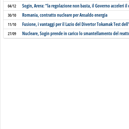
Sogin, Arera: “la regolazione non basta, il Governo acceleri 
04/12
Romania, contratto nucleare per Ansaldo energia
30/10
Fusione, i vantaggi per il Lazio del Divertor Tokamak Test dell
11/10
Nucleare, Sogin prende in carico lo smantellamento del reatt
27/09