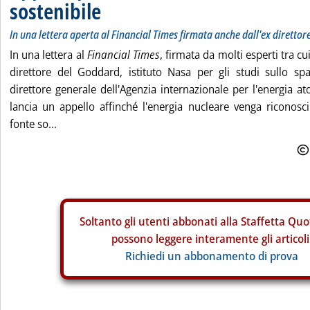
sostenibile
In una lettera aperta al Financial Times firmata anche dall'ex diretto
In una lettera al
Financial Times
, firmata da molti esperti tra cu
direttore del Goddard, istituto Nasa per gli studi sullo sp
direttore generale dell'Agenzia internazionale per l'energia a
lancia un appello affinché l'energia nucleare venga riconosc
fonte so...
Soltanto gli
utenti abbonati alla Staffetta Quo
possono leggere interamente gli articoli
Richiedi un abbonamento di prova