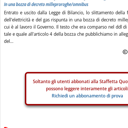
In una bozza di decreto milleproroghe/omnibus
Entrato e uscito dalla Legge di Bilancio, lo slittamento della f
dell'elettricità e del gas rispunta in una bozza di decreto mi
cui è al lavoro il Governo. Il testo che era comparso nel ddl di
tale e quale all'articolo 4 della bozza che pubblichiamo in all
del...
Soltanto gli
utenti abbonati alla Staffetta Quo
possono leggere interamente gli articoli
Richiedi un abbonamento di prova