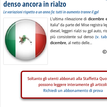
denso ancora in rialzo
Le variazioni rispetto a un anno fa: tutti in aumento tranne il gpl
L'ultima rilevazione di
dicembre 
Italia” da parte del Mise registra l
diesel, leggeri rialzi su gpl auto, ri
più consistente sul denso
(v. tab
dicembre
, al netto delle...
Soltanto gli
utenti abbonati alla Staffetta Quo
possono leggere interamente gli articoli
Richiedi un abbonamento di prova