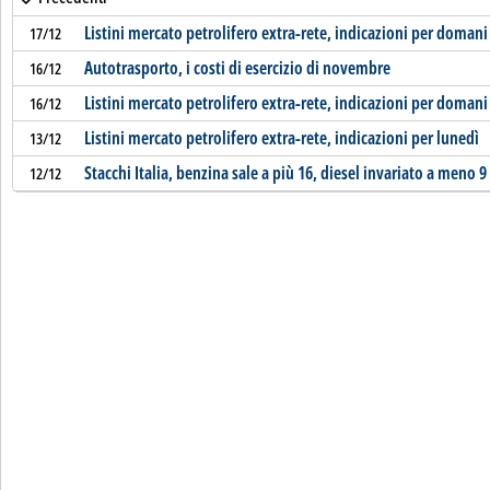
Listini mercato petrolifero extra-rete, indicazioni per domani
17/12
Autotrasporto, i costi di esercizio di novembre
16/12
Listini mercato petrolifero extra-rete, indicazioni per domani
16/12
Listini mercato petrolifero extra-rete, indicazioni per lunedì
13/12
Stacchi Italia, benzina sale a più 16, diesel invariato a meno 9
12/12