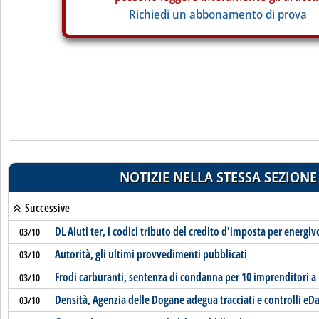
Richiedi un abbonamento di prova
NOTIZIE NELLA STESSA SEZIONE
Successive
DL Aiuti ter, i codici tributo del credito d'imposta per energiv
03/10
Autorità, gli ultimi provvedimenti pubblicati
03/10
Frodi carburanti, sentenza di condanna per 10 imprenditori 
03/10
Densità, Agenzia delle Dogane adegua tracciati e controlli eD
03/10