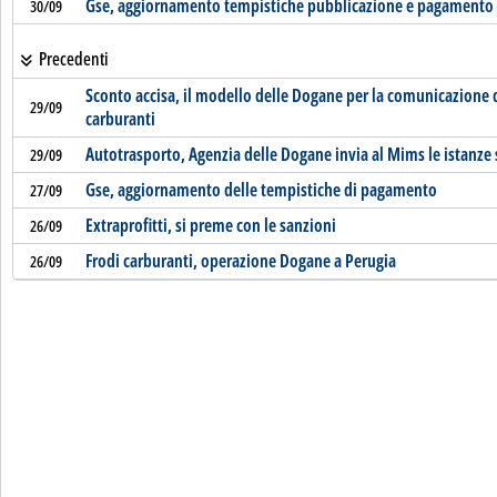
Gse, aggiornamento tempistiche pubblicazione e pagamento c
30/09
Precedenti
Sconto accisa, il modello delle Dogane per la comunicazione d
29/09
carburanti
Autotrasporto, Agenzia delle Dogane invia al Mims le istanze 
29/09
Gse, aggiornamento delle tempistiche di pagamento
27/09
Extraprofitti, si preme con le sanzioni
26/09
Frodi carburanti, operazione Dogane a Perugia
26/09