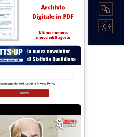
Archivio
Digitale in PDF
Ultimo numero:
mercoledì 5 agosto