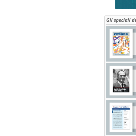
Gli speciali d