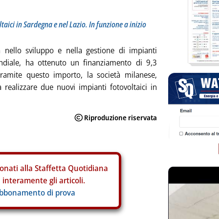
taici in Sardegna e nel Lazio. In funzione a inizio
a nello sviluppo e nella gestione di impianti
 mondiale, ha ottenuto un finanziamento di 9,3
ramite questo importo, la società milanese,
realizzare due nuovi impianti fotovoltaici in
onati alla Staffetta Quotidiana
interamente gli articoli.
abbonamento di prova