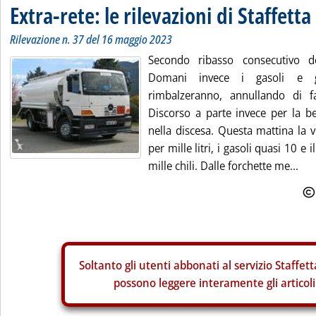
Extra-rete: le rilevazioni di Staffetta
Rilevazione n. 37 del 16 maggio 2023
Secondo ribasso consecutivo de
Domani invece i gasoli e gl
rimbalzeranno, annullando di fa
Discorso a parte invece per la b
nella discesa. Questa mattina la 
per mille litri, i gasoli quasi 10 e
mille chili. Dalle forchette me...
Soltanto gli
utenti abbonati al servizio Staffett
possono leggere interamente gli articoli