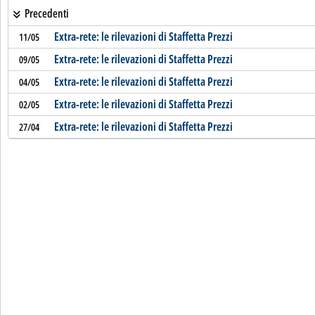
Precedenti
Extra-rete: le rilevazioni di Staffetta Prezzi
11/05
Extra-rete: le rilevazioni di Staffetta Prezzi
09/05
Extra-rete: le rilevazioni di Staffetta Prezzi
04/05
Extra-rete: le rilevazioni di Staffetta Prezzi
02/05
Extra-rete: le rilevazioni di Staffetta Prezzi
27/04