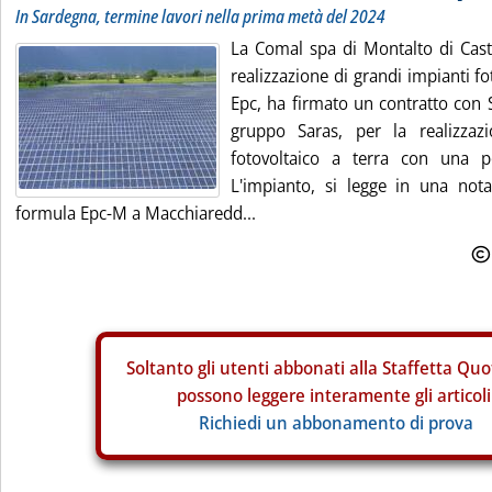
In Sardegna, termine lavori nella prima metà del 2024
La Comal spa di Montalto di Castr
realizzazione di grandi impianti f
Epc, ha firmato un contratto con S
gruppo Saras, per la realizzaz
fotovoltaico a terra con una
L'impianto, si legge in una nota
formula Epc-M a Macchiaredd...
Soltanto gli
utenti abbonati alla Staffetta Quo
possono leggere interamente gli articoli
Richiedi un abbonamento di prova