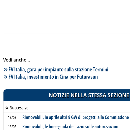
Vedi anche...
Lista notizie correlate
FV Italia, gara per impianto sulla stazione Termini
FV Italia, investimento in Cina per Futurasun
NOTIZIE NELLA STESSA SEZIONE
Successive
Rinnovabili, in aprile altri 9 GW di progetti alla Commissione
17/05
Rinnovabili, le linee guida del Lazio sulle autorizzazioni
16/05