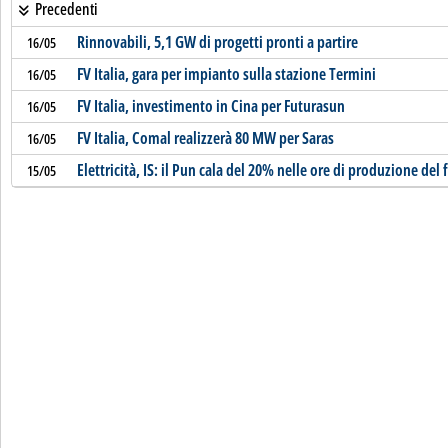
Precedenti
Rinnovabili, 5,1 GW di progetti pronti a partire
16/05
FV Italia, gara per impianto sulla stazione Termini
16/05
FV Italia, investimento in Cina per Futurasun
16/05
FV Italia, Comal realizzerà 80 MW per Saras
16/05
Elettricità, IS: il Pun cala del 20% nelle ore di produzione del
15/05