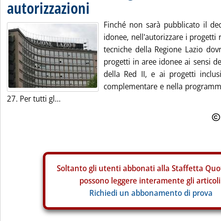
autorizzazioni
Finché non sarà pubblicato il de
idonee, nell'autorizzare i progetti 
tecniche della Regione Lazio dovr
progetti in aree idonee ai sensi d
della Red II, e ai progetti inclu
complementare e nella programma
27. Per tutti gl...
Soltanto gli
utenti abbonati alla Staffetta Quo
possono leggere interamente gli articoli
Richiedi un abbonamento di prova