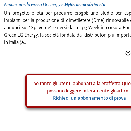
Annunciate da Green LG Energy e MyRechemical/Dimeta
Un progetto pilota per produrre biogpl; uno studio per esplo
impianti per la produzione di dimetiletere (Dme) rinnovabile e
annunci sul “Gpl verde” emersi dalla Lpg Week in corso a Rom
Green LG Energy, la società fondata dai distributori più importa
in Italia (A...
Soltanto gli
utenti abbonati alla Staffetta Quo
possono leggere interamente gli articoli
Richiedi un abbonamento di prova