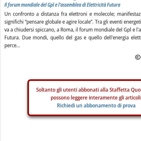
Il forum mondiale del Gpl e l'assemblea di Elettricità Futura
Un confronto a distanza fra elettroni e molecole; manifestaz
significhi “pensare globale e agire locale”. Tra gli eventi energe
va a chiudersi spiccano, a Roma, il forum mondiale del Gpl e l'a
Futura. Due mondi, quello del gas e quello dell'energia elet
perce...
Soltanto gli
utenti abbonati alla Staffetta Quo
possono leggere interamente gli articoli
Richiedi un abbonamento di prova