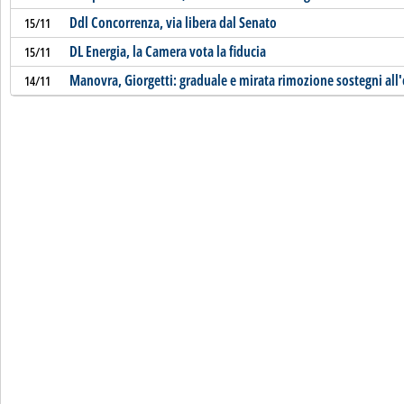
Ddl Concorrenza, via libera dal Senato
15/11
DL Energia, la Camera vota la fiducia
15/11
Manovra, Giorgetti: graduale e mirata rimozione sostegni all
14/11