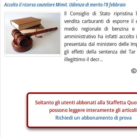
Accolto il ricorso cautelare Mimit. Udienza di merito l'8 febbraio
Il Consiglio di Stato ripristina 
vendita carburanti di esporre il 
medio regionale di benzina e g
amministrativo ha infatti accolto i
presentata dal ministero delle I
gli effetti della sentenza del Ta
illegittimo il decr...
Soltanto gli
utenti abbonati alla Staffetta Quo
possono leggere interamente gli articoli
Richiedi un abbonamento di prova