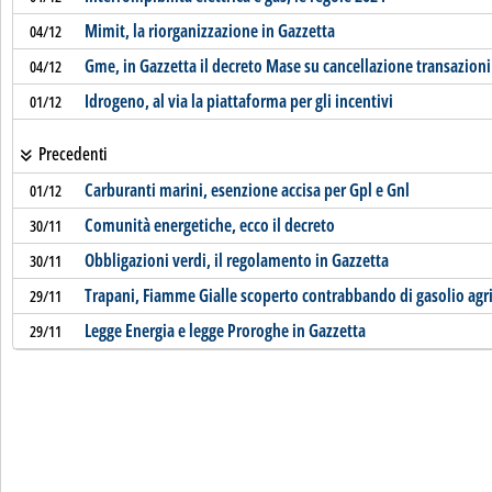
Mimit, la riorganizzazione in Gazzetta
04/12
Gme, in Gazzetta il decreto Mase su cancellazione transazioni 
04/12
Idrogeno, al via la piattaforma per gli incentivi
01/12
Precedenti
Carburanti marini, esenzione accisa per Gpl e Gnl
01/12
Comunità energetiche, ecco il decreto
30/11
Obbligazioni verdi, il regolamento in Gazzetta
30/11
Trapani, Fiamme Gialle scoperto contrabbando di gasolio agr
29/11
Legge Energia e legge Proroghe in Gazzetta
29/11