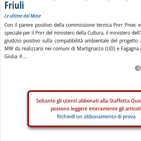
Friuli
Le ultime dal Mase
Con il parere positivo della commissione tecnica Pnrr Pniec 
speciale per il Pnrr del ministero della Cultura, il ministero de
giudizio positivo sulla compatibilità ambientale del progetto
MW da realizzarsi nei comuni di Martignacco (UD) e Fagagna (
Giulia. Il ...
Soltanto gli
utenti abbonati alla Staffetta Quo
possono leggere interamente gli articoli
Richiedi un abbonamento di prova