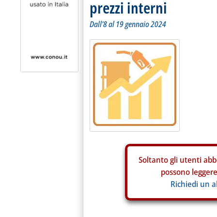
prezzi interni
Dall'8 al 19 gennaio 2024
Soltanto gli
utenti abb
possono leggere 
Richiedi un 