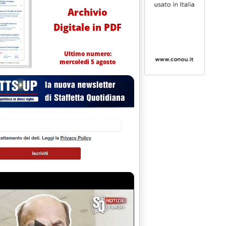
Archivio
Digitale in PDF
Ultimo numero:
mercoledì 5 agosto