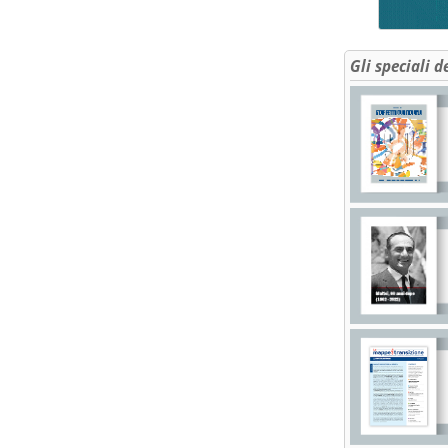
Gli speciali d