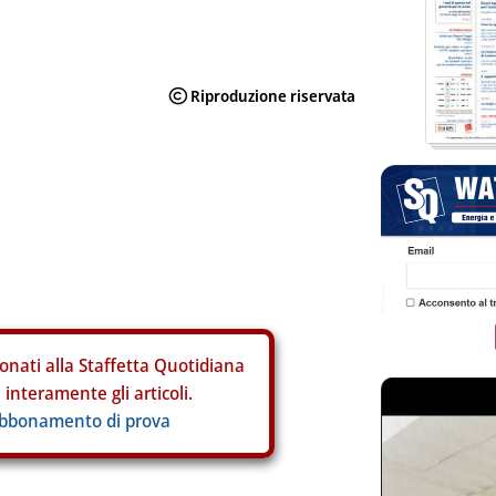
onati alla Staffetta Quotidiana
interamente gli articoli.
abbonamento di prova