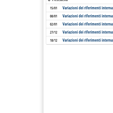
Variazioni dei riferimenti interna
15/01
Variazioni dei riferimenti interna
08/01
Variazioni dei riferimenti interna
02/01
Variazioni dei riferimenti interna
27/12
Variazioni dei riferimenti interna
18/12