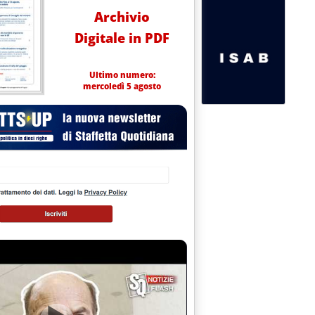
Archivio
Digitale in PDF
Ultimo numero:
mercoledì 5 agosto