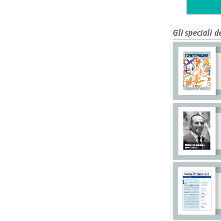
Gli speciali d