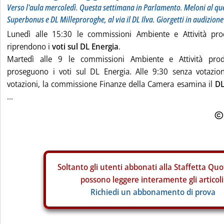
Verso l'aula mercoledì. Questa settimana in Parlamento. Meloni al qu
Superbonus e DL Milleproroghe, al via il DL Ilva. Giorgetti in audizione
Lunedì alle 15:30 le commissioni Ambiente e Attività pro
riprendono i
voti sul DL Energia
.
Martedì alle 9 le commissioni Ambiente e Attività prod
proseguono i voti sul DL Energia. Alle 9:30 senza votazio
votazioni, la commissione Finanze della Camera esamina il
DL
...
Soltanto gli
utenti abbonati alla Staffetta Quo
possono leggere interamente gli articoli
Richiedi un abbonamento di prova