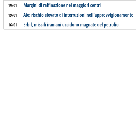
Margini di raffinazione nei maggiori centri
19/01
Aie: rischio elevato di interruzioni nell'approvvigionamento
19/01
Erbil, missili iraniani uccidono magnate del petrolio
16/01