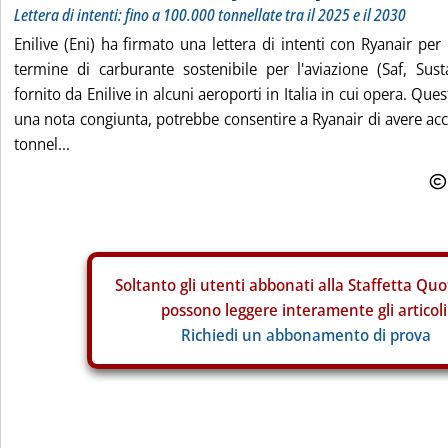
Lettera di intenti: fino a 100.000 tonnellate tra il 2025 e il 2030
Enilive (Eni) ha firmato una lettera di intenti con Ryanair per
termine di carburante sostenibile per l'aviazione (Saf, Sust
fornito da Enilive in alcuni aeroporti in Italia in cui opera. Que
una nota congiunta, potrebbe consentire a Ryanair di avere ac
tonnel...
Soltanto gli
utenti abbonati alla Staffetta Quo
possono leggere interamente gli articoli
Richiedi un abbonamento di prova