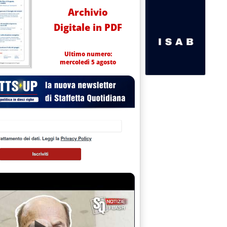
Archivio
Digitale in PDF
Ultimo numero:
mercoledì 5 agosto