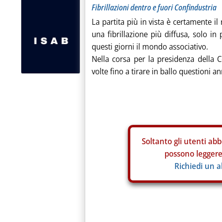
Fibrillazioni dentro e fuori Confindustria
La partita più in vista è certamente il
una fibrillazione più diffusa, solo in
questi giorni il mondo associativo.
Nella corsa per la presidenza della 
volte fino a tirare in ballo questioni a
Soltanto gli
utenti abb
possono leggere 
Richiedi un 