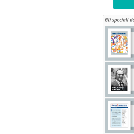
Gli speciali d