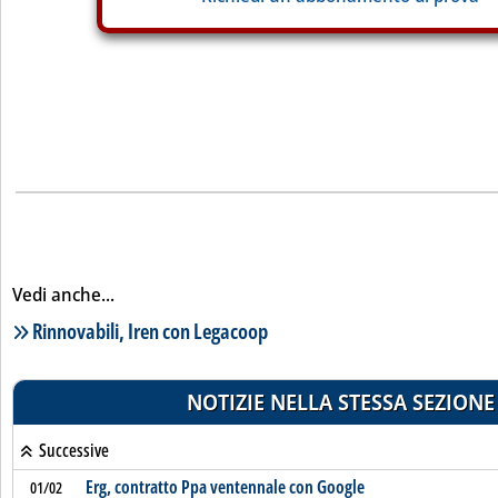
Vedi anche...
Lista notizie correlate
Rinnovabili, Iren con Legacoop
NOTIZIE NELLA STESSA SEZIONE
Successive
Erg, contratto Ppa ventennale con Google
01/02