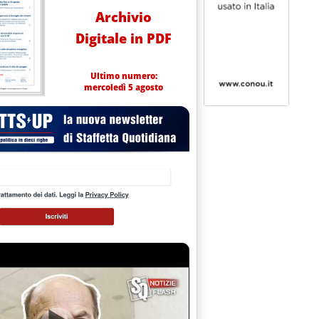
Archivio
Digitale in PDF
Ultimo numero:
mercoledì 5 agosto