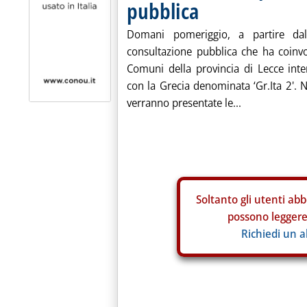
pubblica
Domani pomeriggio, a partire dall
consultazione pubblica che ha coinvol
Comuni della provincia di Lecce inte
con la Grecia denominata ‘Gr.Ita 2'. N
verranno presentate le...
Soltanto gli
utenti abb
possono leggere 
Richiedi un 