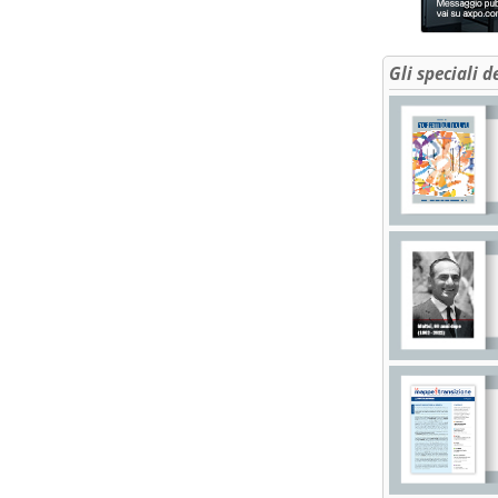
Gli speciali d