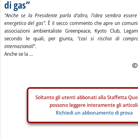
di gas”
“Anche se la Presidente parla d'altro, l'idea sembra esser
energetico del gas”
. È il secco commento che apre un comunica
associazioni ambientaliste Greenpeace, Kyoto Club, Legam
secondo le quali, per giunta,
“così si rischia di compr
internazionali
”.
Anche se la ...
Soltanto gli
utenti abbonati alla Staffetta Quo
possono leggere interamente gli articoli
Richiedi un abbonamento di prova