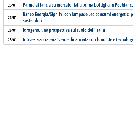
Parmalat lancia su mercato Italia prima bottiglia in Pet bianco
26/01
Banco Energia/Signify: con lampade Led consumi energetici p
26/01
sostenibili
Idrogeno, una prospettiva sul ruolo dell'Italia
26/01
In Svezia acciaieria ‘verde' finanziata con fondi Ue e tecnolog
25/01