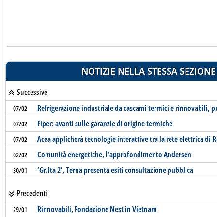
NOTIZIE NELLA STESSA SEZIONE
Successive
Refrigerazione industriale da cascami termici e rinnovabili, p
07/02
Fiper: avanti sulle garanzie di origine termiche
07/02
Acea applicherà tecnologie interattive tra la rete elettrica di 
07/02
Comunità energetiche, l'approfondimento Andersen
02/02
‘Gr.Ita 2', Terna presenta esiti consultazione pubblica
30/01
Precedenti
Rinnovabili, Fondazione Nest in Vietnam
29/01