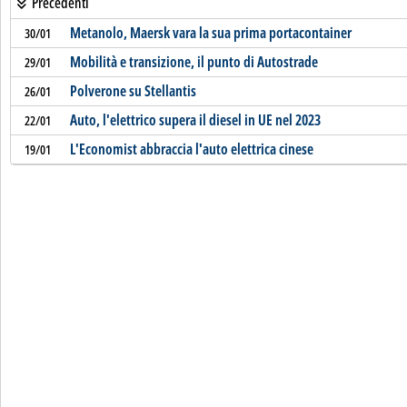
Precedenti
Metanolo, Maersk vara la sua prima portacontainer
30/01
Mobilità e transizione, il punto di Autostrade
29/01
Polverone su Stellantis
26/01
Auto, l'elettrico supera il diesel in UE nel 2023
22/01
L'Economist abbraccia l'auto elettrica cinese
19/01