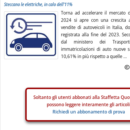
Steccano le elettriche, in calo dell'11%
Torna ad accelerare il mercato de
2024 si apre con una crescita a
vendite di autoveicoli in Italia, 
registrata alla fine del 2023. Sec
dal ministero dei Traspor
immatricolazioni di auto nuove s
10,61% in più rispetto a quelle ...
Soltanto gli
utenti abbonati alla Staffetta Quo
possono leggere interamente gli articoli
Richiedi un abbonamento di prova