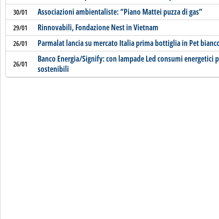
Associazioni ambientaliste: “Piano Mattei puzza di gas”
30/01
Rinnovabili, Fondazione Nest in Vietnam
29/01
Parmalat lancia su mercato Italia prima bottiglia in Pet bianco
26/01
Banco Energia/Signify: con lampade Led consumi energetici p
26/01
sostenibili