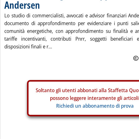
Andersen
Lo studio di commercialisti, avvocati e advisor finanziari An
documento di approfondimento per evidenziare i punti salie
comunità energetiche, con approfondimento su finalità e am
tariffe incentivanti, contributi Pnrr, soggetti beneficiari 
disposizioni finali e r...
Soltanto gli
utenti abbonati alla Staffetta Quo
possono leggere interamente gli articoli
Richiedi un abbonamento di prova