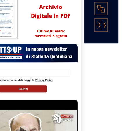
Archivio
Digitale in PDF
Ultimo numero:
mercoledì 5 agosto