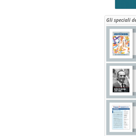
Gli speciali d