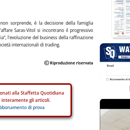
, non sorprende, è la decisione della famiglia
'affare Saras-Vitol si incontrano il progressivo
ia”, l'evoluzione del business della raffinazione
cietà internazionali di trading.
onati alla Staffetta Quotidiana
interamente gli articoli.
abbonamento di prova