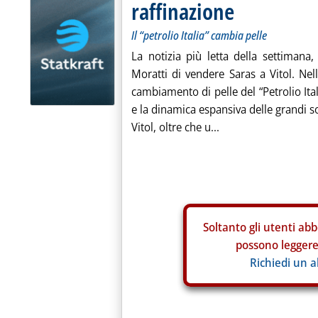
raffinazione
Il “petrolio Italia” cambia pelle
La notizia più letta della settimana
Moratti di vendere Saras a Vitol. Nell
cambiamento di pelle del “Petrolio Ital
e la dinamica espansiva delle grandi so
Vitol, oltre che u...
Soltanto gli
utenti abb
possono leggere 
Richiedi un 