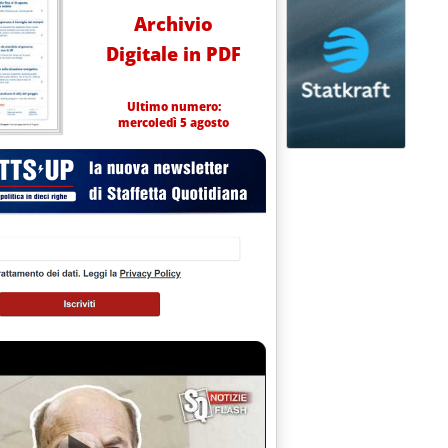
Archivio
Digitale in PDF
Ultimo numero:
mercoledì 5 agosto