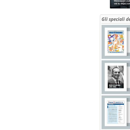
Gli speciali d