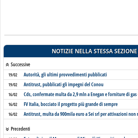
NOTIZIE NELLA STESSA SEZIONE
Successive
Autorità, gli ultimi provvedimenti pubblicati
19/02
Antitrust, pubblicati gli impegni del Conou
19/02
Cds, confermate multa da 2,9 mln a Enegan e forniture di gas d
16/02
FV Italia, bocciato il progetto più grande di sempre
16/02
Antitrust, multa da 900mila euro a Sei srl per attivazioni non 
16/02
Precedenti