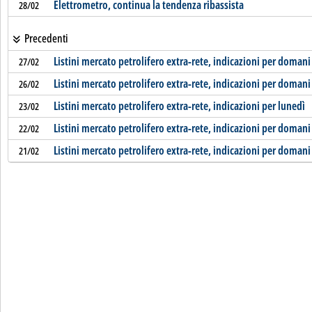
Elettrometro, continua la tendenza ribassista
28/02
Precedenti
Listini mercato petrolifero extra-rete, indicazioni per domani
27/02
Listini mercato petrolifero extra-rete, indicazioni per domani
26/02
Listini mercato petrolifero extra-rete, indicazioni per lunedì
23/02
Listini mercato petrolifero extra-rete, indicazioni per domani
22/02
Listini mercato petrolifero extra-rete, indicazioni per domani
21/02