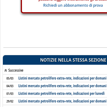
Richiedi un abbonamento di prova
NOTIZIE NELLA STESSA SEZIONE
Successive
Listini mercato petrolifero extra-rete, indicazioni per domani
05/03
Listini mercato petrolifero extra-rete, indicazioni per domani
04/03
Listini mercato petrolifero extra-rete, indicazioni per lunedì
01/03
Listini mercato petrolifero extra-rete, indicazioni per domani
29/02