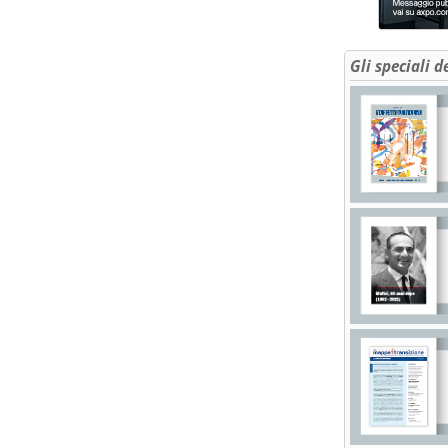
Gli speciali d