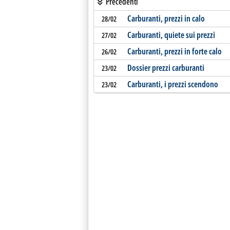
Precedenti
Carburanti, prezzi in calo
28/02
Carburanti, quiete sui prezzi
27/02
Carburanti, prezzi in forte calo
26/02
Dossier prezzi carburanti
23/02
Carburanti, i prezzi scendono
23/02