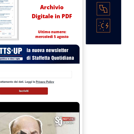
Archivio
Digitale in PDF
Ultimo numero:
mercoledì 5 agosto