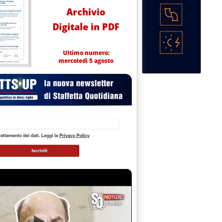
Archivio
Digitale in PDF
Ultimo numero:
mercoledì 5 agosto