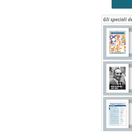
Gli speciali d