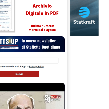
Archivio
Digitale in PDF
Ultimo numero:
mercoledì 5 agosto