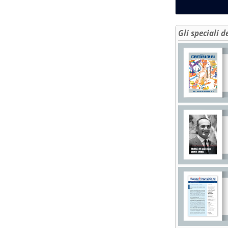
Gli speciali d