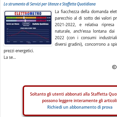
Lo strumento di Servizi per Utenze e Staffetta Quotidiana
La fiacchezza della domanda elettr
parecchio al di sotto dei valori pr
2021-2022, e relativa ripres
naturale, anch'essa lontana dai 
2022 (con i consumi industrial
diversi gradini), concorrono a spi
prezzi energetici.
La se...
Soltanto gli
utenti abbonati alla Staffetta Quo
possono leggere interamente gli articoli
Richiedi un abbonamento di prova