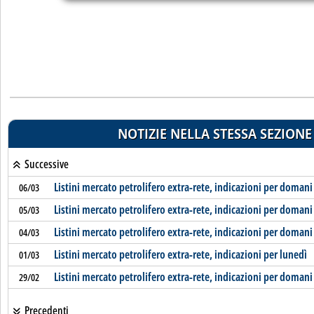
NOTIZIE NELLA STESSA SEZIONE
Successive
Listini mercato petrolifero extra-rete, indicazioni per domani
06/03
Listini mercato petrolifero extra-rete, indicazioni per domani
05/03
Listini mercato petrolifero extra-rete, indicazioni per domani
04/03
Listini mercato petrolifero extra-rete, indicazioni per lunedì
01/03
Listini mercato petrolifero extra-rete, indicazioni per domani
29/02
Precedenti