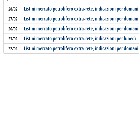
Listini mercato petrolifero extra-rete, indicazioni per domani
28/02
Listini mercato petrolifero extra-rete, indicazioni per domani
27/02
Listini mercato petrolifero extra-rete, indicazioni per domani
26/02
Listini mercato petrolifero extra-rete, indicazioni per lunedì
23/02
Listini mercato petrolifero extra-rete, indicazioni per domani
22/02