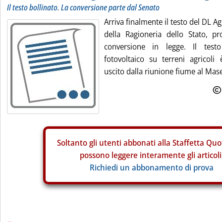
Il testo bollinato. La conversione parte dal Senato
Arriva finalmente il testo del DL Ag
della Ragioneria dello Stato, pro
conversione in legge. Il testo
fotovoltaico su terreni agricoli
uscito dalla riunione fiume al Mase
Soltanto gli
utenti abbonati alla Staffetta Quo
possono leggere interamente gli articoli
Richiedi un abbonamento di prova