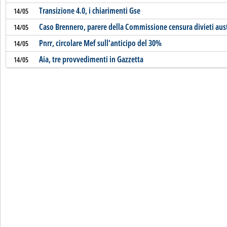
Transizione 4.0, i chiarimenti Gse
14/05
Caso Brennero, parere della Commissione censura divieti austr
14/05
Pnrr, circolare Mef sull'anticipo del 30%
14/05
Aia, tre provvedimenti in Gazzetta
14/05