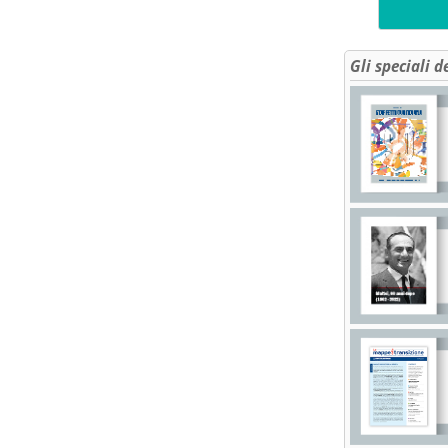
Gli speciali d