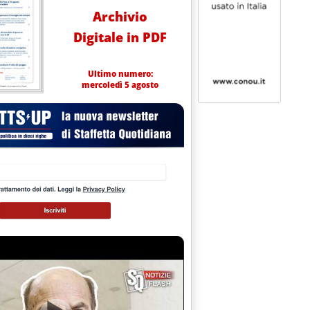
Archivio
Digitale in PDF
Ultimo numero:
mercoledì 5 agosto