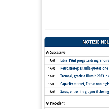
NOTIZIE NEL
Successive
Libia, l'Airl progetta di ingrandire
17/06
Petrostrategies sulla quotazione
17/06
Tremagi, grazie a Illumia 2023 in 
14/06
Capacity market, Terna: non regis
13/06
Saras, entro fine giugno il closing
13/06
Precedenti