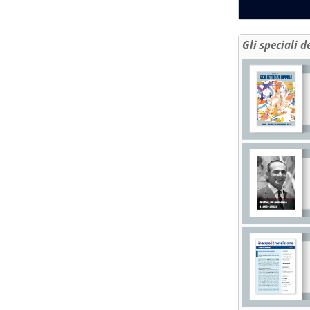
Gli speciali d