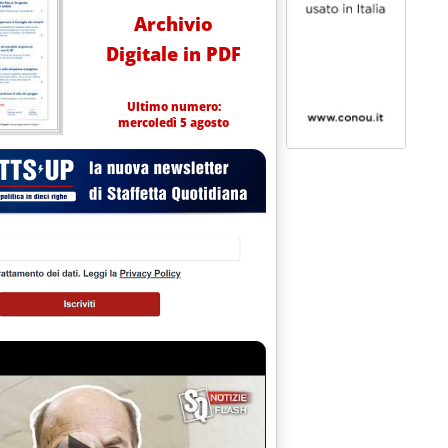
Archivio
Digitale in PDF
Ultimo numero:
mercoledì 5 agosto