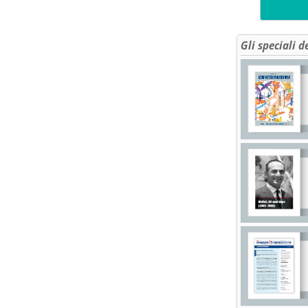
Gli speciali d