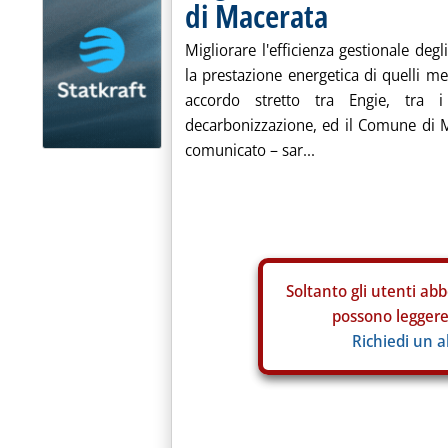
di Macerata
Migliorare l'efficienza gestionale degl
la prestazione energetica di quelli me
accordo stretto tra Engie, tra i 
decarbonizzazione, ed il Comune di Ma
comunicato – sar...
Soltanto gli
utenti abb
possono leggere 
Richiedi un 