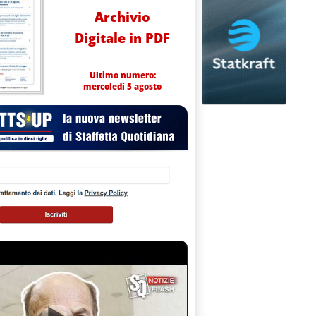
Archivio
Digitale in PDF
Ultimo numero:
mercoledì 5 agosto